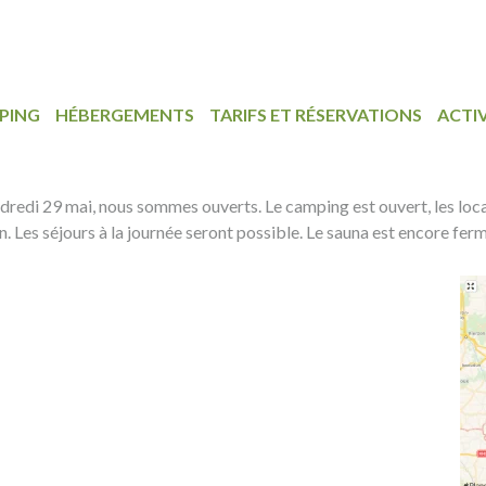
PING
HÉBERGEMENTS
TARIFS ET RÉSERVATIONS
ACTIV
dredi 29 mai, nous sommes ouverts. Le camping est ouvert, les locati
uin. Les séjours à la journée seront possible. Le sauna est encore fe