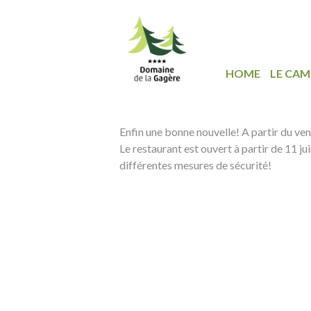
HOME
LE CAM
Enfin une bonne nouvelle! A partir du ven
Le restaurant est ouvert à partir de 11 j
différentes mesures de sécurité!